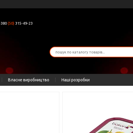
+380
(50)
315-49-23
Власне виробництво
Наші розробки