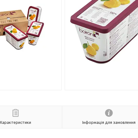
Характеристики
Інформація для замовлення