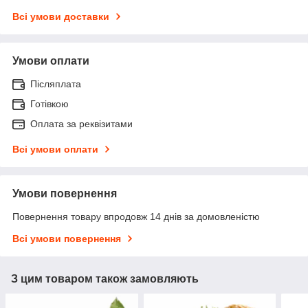
Всі умови доставки
Умови оплати
Післяплата
Готівкою
Оплата за реквізитами
Всі умови оплати
Умови повернення
Повернення товару впродовж 14 днів за домовленістю
Всі умови повернення
З цим товаром також замовляють