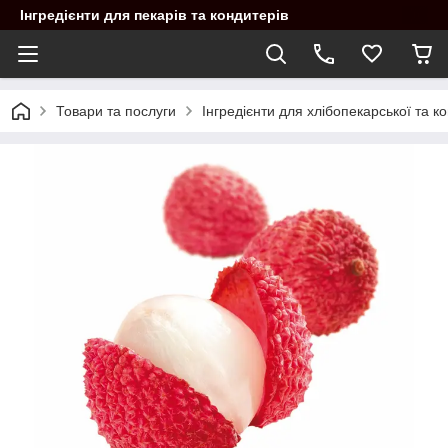
Інгредієнти для пекарів та кондитерів
Товари та послуги
Інгредієнти для хлібопекарської та 