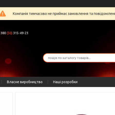
Компанія тимчасово не приймає замовлення та повідомлен
+380
(50)
315-49-23
Власне виробництво
Наші розробки