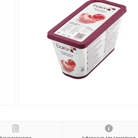
Характеристики
Інформація для замовлення