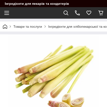
Інгредієнти для пекарів та кондитерів
Товари та послуги
Інгредієнти для хлібопекарської та 