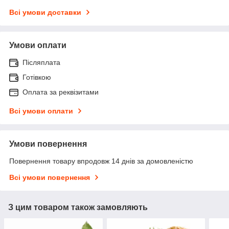
Всі умови доставки
Умови оплати
Післяплата
Готівкою
Оплата за реквізитами
Всі умови оплати
Умови повернення
Повернення товару впродовж 14 днів за домовленістю
Всі умови повернення
З цим товаром також замовляють