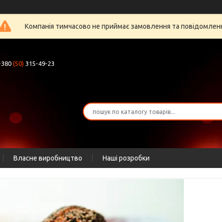
Компанія тимчасово не приймає замовлення та повідомлен
+380
(50)
315-49-23
Власне виробництво
Наші розробки