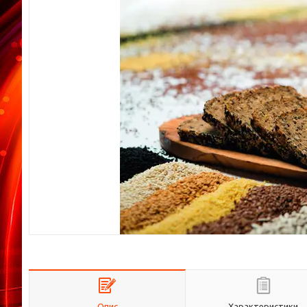
Опис
Характеристики