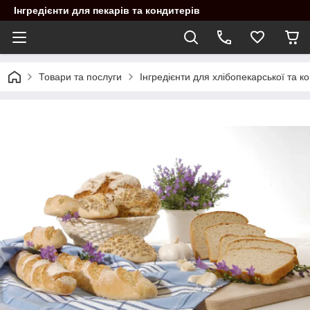
Інгредієнти для пекарів та кондитерів
Товари та послуги
Інгредієнти для хлібопекарської та 