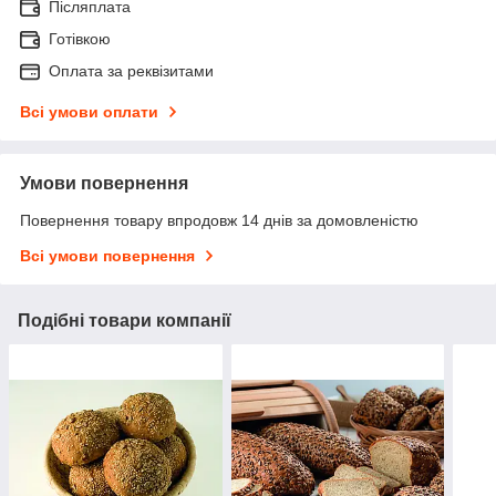
Післяплата
Готівкою
Оплата за реквізитами
Всі умови оплати
Умови повернення
Повернення товару впродовж 14 днів за домовленістю
Всі умови повернення
Подібні товари компанії