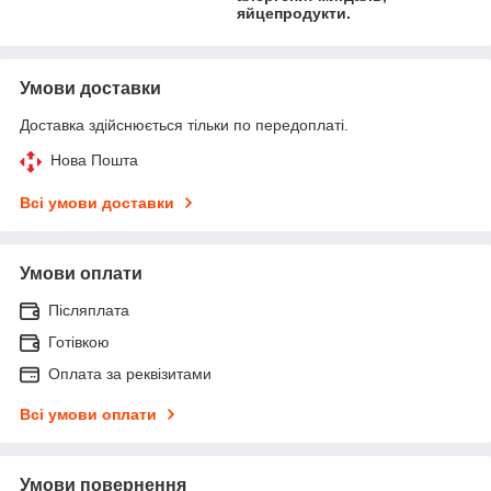
яйцепродукти.
Умови доставки
Доставка здійснюється тільки по передоплаті.
Нова Пошта
Всі умови доставки
Умови оплати
Післяплата
Готівкою
Оплата за реквізитами
Всі умови оплати
Умови повернення