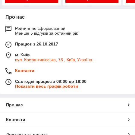
Про нас
Рейтинг не сформований
Менше 5 відгуків за останній рік
Працює з 26.10.2017
м. Київ
вул. Костянтинівська, 73 , Київ, Україна
Контакти
Сьогодні працює з 09:00 до 18:00
Показати весь графік роботи
Про нас
Контакти
Доставка та оплата