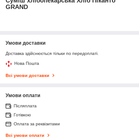
Суміш хлібопекарська Хліб Піканто
GRAND
Умови доставки
Доставка здійснюється тільки по передоплаті.
Нова Пошта
Всі умови доставки
Умови оплати
Післяплата
Готівкою
Оплата за реквізитами
Всі умови оплати