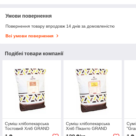
Умови повернення
Повернення товару впродовж 14 днів за домовленістю
Всі умови повернення
Подібні товари компанії
Суміш хлібопекарська
Суміш хлібопекарська
Сумі
Тостовий Хліб GRAND
Хліб Піканто GRAND
"Gra