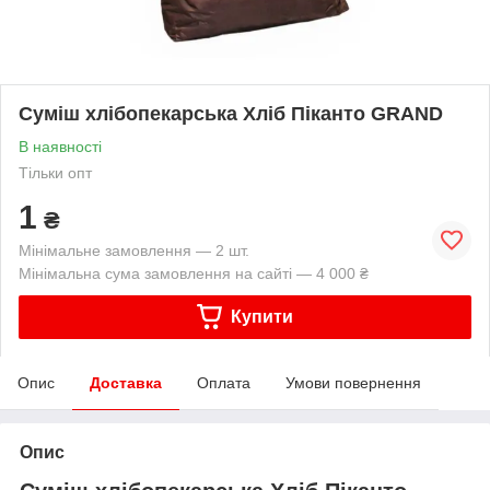
Суміш хлібопекарська Хліб Піканто GRAND
В наявності
Тільки опт
1
₴
Мінімальне замовлення — 2 шт.
Мінімальна сума замовлення на сайті — 4 000 ₴
Купити
Опис
Доставка
Оплата
Умови повернення
Опис