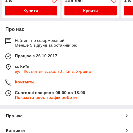
1
128
1
₴
₴/кг
₴
Купити
Купити
Про нас
Рейтинг не сформований
Менше 5 відгуків за останній рік
Працює з 26.10.2017
м. Київ
вул. Костянтинівська, 73 , Київ, Україна
Контакти
Сьогодні працює з 09:00 до 18:00
Показати весь графік роботи
Про нас
Контакти