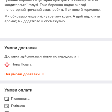
кондитерської галузі. Таке борошно надає випічці
неповторний гречаний смак, робить її ситною й корисною.
Ми обираємо лише якісну гречану крупу. А щоб підсилити
аромат, ми додатково її обсмажуємо.
Умови доставки
Доставка здійснюється тільки по передоплаті.
Нова Пошта
Всі умови доставки
Умови оплати
Післяплата
Готівкою