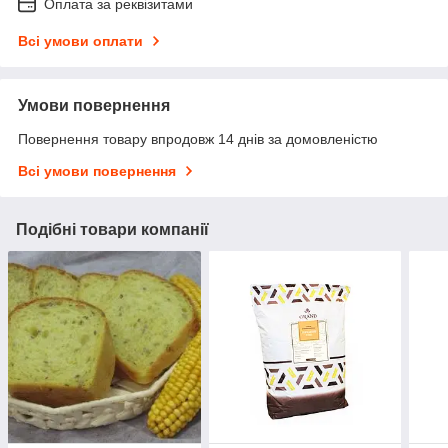
Оплата за реквізитами
Всі умови оплати
Умови повернення
Повернення товару впродовж 14 днів за домовленістю
Всі умови повернення
Подібні товари компанії