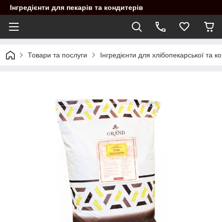
Інгредієнти для пекарів та кондитерів
Товари та послуги
Інгредієнти для хлібопекарської та 