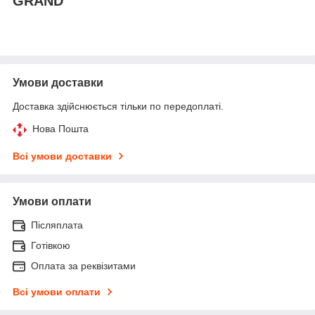
GRAND
Умови доставки
Доставка здійснюється тільки по передоплаті.
Нова Пошта
Всі умови доставки
Умови оплати
Післяплата
Готівкою
Оплата за реквізитами
Всі умови оплати