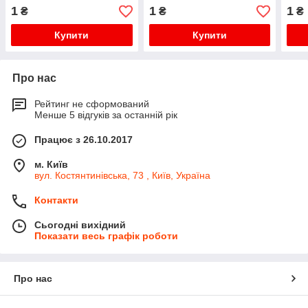
1
1
1
₴
₴
₴
Купити
Купити
Про нас
Рейтинг не сформований
Менше 5 відгуків за останній рік
Працює з 26.10.2017
м. Київ
вул. Костянтинівська, 73 , Київ, Україна
Контакти
Сьогодні вихідний
Показати весь графік роботи
Про нас