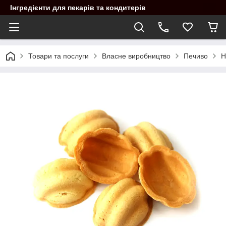
Інгредієнти для пекарів та кондитерів
Товари та послуги
Власне виробництво
Печиво
Н