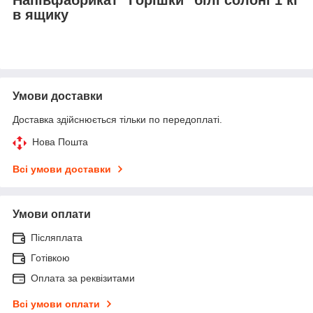
в ящику
Умови доставки
Доставка здійснюється тільки по передоплаті.
Нова Пошта
Всі умови доставки
Умови оплати
Післяплата
Готівкою
Оплата за реквізитами
Всі умови оплати