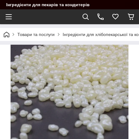
Інгредієнти для пекарів та кондитерів
Товари та послуги
Інгредієнти для хлібопекарської та 