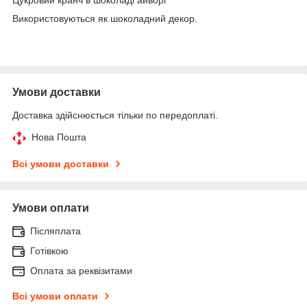
Використовуються як шоколадний декор.
Умови доставки
Доставка здійснюється тільки по передоплаті.
Нова Пошта
Всі умови доставки
Умови оплати
Післяплата
Готівкою
Оплата за реквізитами
Всі умови оплати