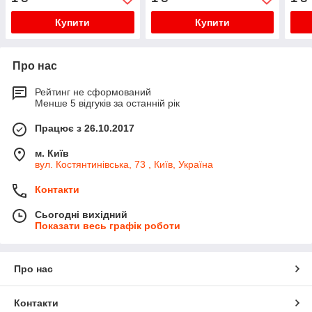
Купити
Купити
Про нас
Рейтинг не сформований
Менше 5 відгуків за останній рік
Працює з 26.10.2017
м. Київ
вул. Костянтинівська, 73 , Київ, Україна
Контакти
Сьогодні вихідний
Показати весь графік роботи
Про нас
Контакти