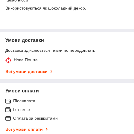
Використовуються як шоколадний декор.
Умови доставки
Доставка здійснюється тільки по передоплаті.
Нова Пошта
Всі умови доставки
Умови оплати
Післяплата
Готівкою
Оплата за реквізитами
Всі умови оплати