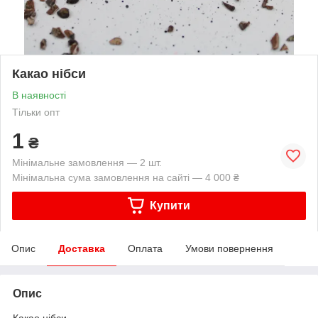
Какао нібси
В наявності
Тільки опт
1
₴
Мінімальне замовлення — 2 шт.
Мінімальна сума замовлення на сайті — 4 000 ₴
Купити
Опис
Доставка
Оплата
Умови повернення
Опис
Какао нібси