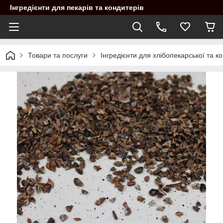
Інгредієнти для пекарів та кондитерів
Товари та послуги
Інгредієнти для хлібопекарської та 