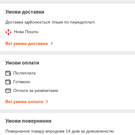
Умови доставки
Доставка здійснюється тільки по передоплаті.
Нова Пошта
Всі умови доставки
Умови оплати
Післяплата
Готівкою
Оплата за реквізитами
Всі умови оплати
Умови повернення
Повернення товару впродовж 14 днів за домовленістю