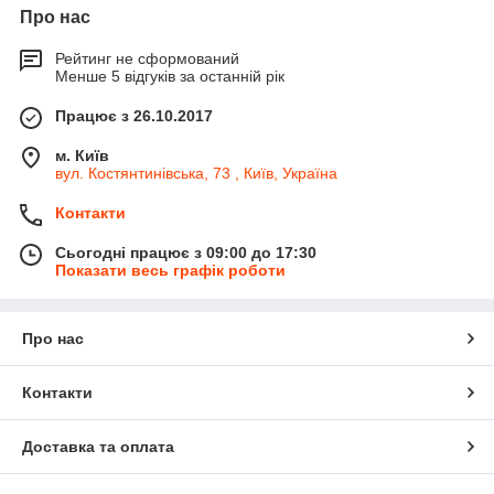
Про нас
Рейтинг не сформований
Менше 5 відгуків за останній рік
Працює з 26.10.2017
м. Київ
вул. Костянтинівська, 73 , Київ, Україна
Контакти
Сьогодні працює з 09:00 до 17:30
Показати весь графік роботи
Про нас
Контакти
Доставка та оплата