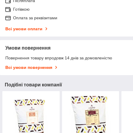
Післяплата
Готівкою
Оплата за реквізитами
Всі умови оплати
Умови повернення
Повернення товару впродовж 14 днів за домовленістю
Всі умови повернення
Подібні товари компанії