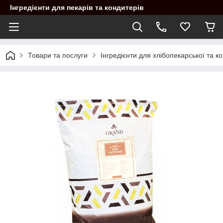
Інгредієнти для пекарів та кондитерів
Товари та послуги
Інгредієнти для хлібопекарської та 