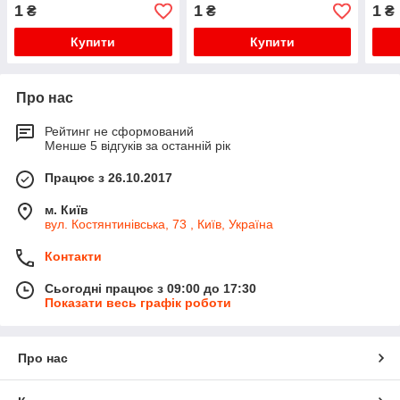
1
1
1
₴
₴
₴
Купити
Купити
Про нас
Рейтинг не сформований
Менше 5 відгуків за останній рік
Працює з 26.10.2017
м. Київ
вул. Костянтинівська, 73 , Київ, Україна
Контакти
Сьогодні працює з 09:00 до 17:30
Показати весь графік роботи
Про нас