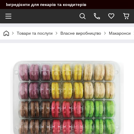
Інгредієнти для пекарів та кондитерів
Товари та послуги
Власне виробництво
Макаронси