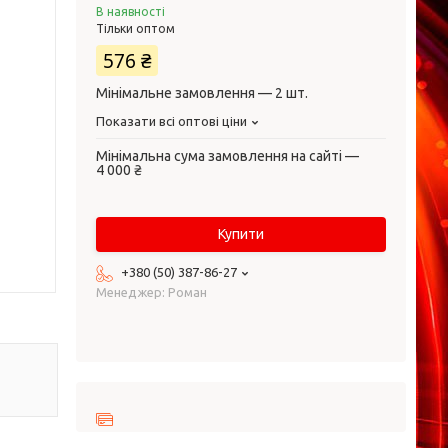
В наявності
Тільки оптом
576 ₴
Мінімальне замовлення — 2 шт.
Показати всі оптові ціни
Мінімальна сума замовлення на сайті —
4 000 ₴
Купити
+380 (50) 387-86-27
Менеджер: Роман