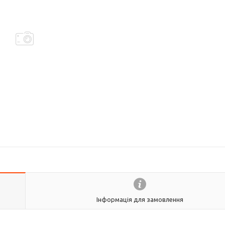
Інформація для замовлення