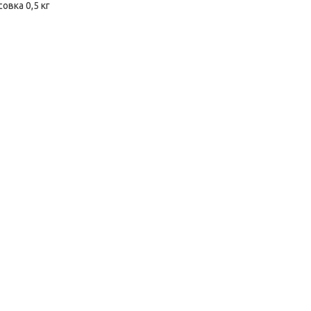
овка 0,5 кг