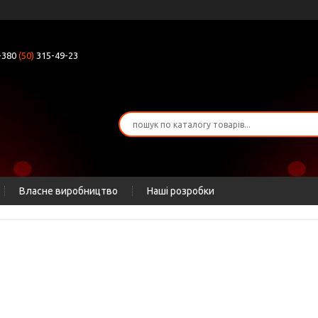
+380
(50)
315-49-23
Власне виробництво
Наші розробки