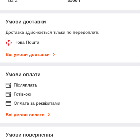
Вага
3500 г
Умови доставки
Доставка здійснюється тільки по передоплаті.
Нова Пошта
Всі умови доставки
Умови оплати
Післяплата
Готівкою
Оплата за реквізитами
Всі умови оплати
Умови повернення