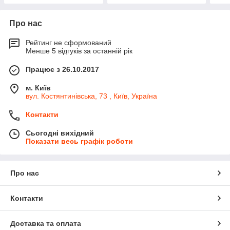
Про нас
Рейтинг не сформований
Менше 5 відгуків за останній рік
Працює з 26.10.2017
м. Київ
вул. Костянтинівська, 73 , Київ, Україна
Контакти
Сьогодні вихідний
Показати весь графік роботи
Про нас
Контакти
Доставка та оплата