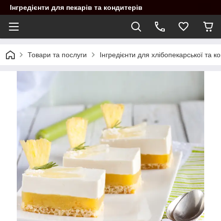
Інгредієнти для пекарів та кондитерів
Товари та послуги
Інгредієнти для хлібопекарської та 