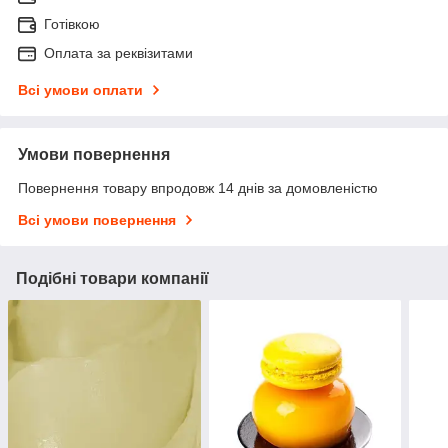
Готівкою
Оплата за реквізитами
Всі умови оплати
Умови повернення
Повернення товару впродовж 14 днів за домовленістю
Всі умови повернення
Подібні товари компанії