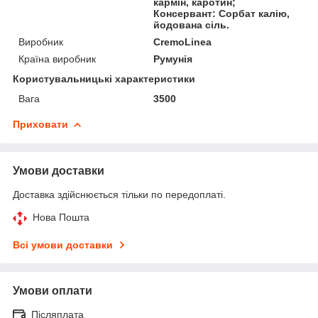
кармін, каротин;
Консервант: Сорбат калію,
йодована сіль.
Виробник
CremoLinea
Країна виробник
Румунія
Користувальницькі характеристики
Вага
3500
Приховати
Умови доставки
Доставка здійснюється тільки по передоплаті.
Нова Пошта
Всі умови доставки
Умови оплати
Післяплата