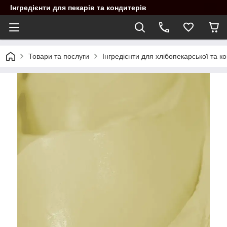
Інгредієнти для пекарів та кондитерів
Товари та послуги
Інгредієнти для хлібопекарської та 