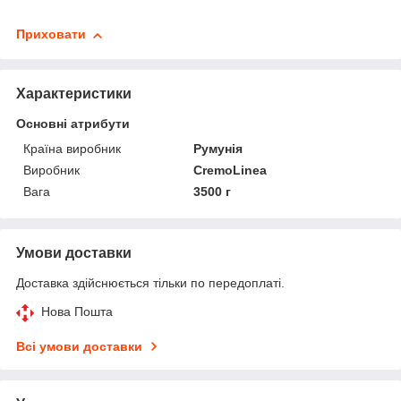
Приховати
Характеристики
Основні атрибути
Країна виробник
Румунія
Виробник
CremoLinea
Вага
3500 г
Умови доставки
Доставка здійснюється тільки по передоплаті.
Нова Пошта
Всі умови доставки