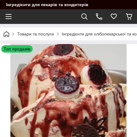
Інгредієнти для пекарів та кондитерів
Товари та послуги
Інгредієнти для хлібопекарської та 
Топ продажів