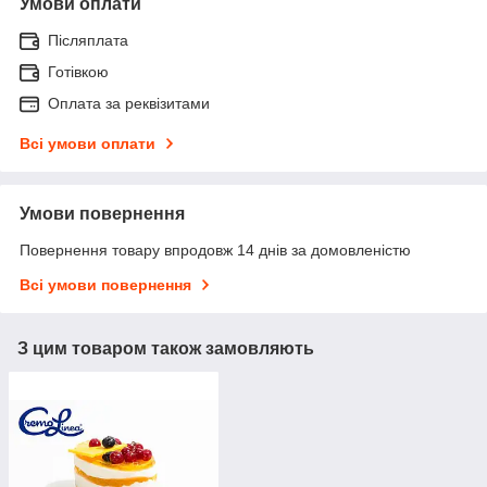
Умови оплати
Післяплата
Готівкою
Оплата за реквізитами
Всі умови оплати
Умови повернення
Повернення товару впродовж 14 днів за домовленістю
Всі умови повернення
З цим товаром також замовляють