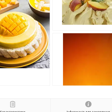
Характеристики
Інформація для замовлення