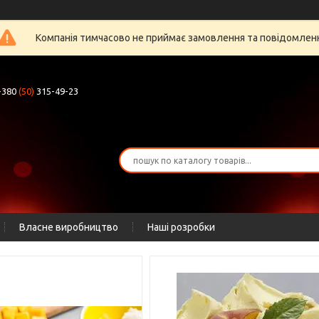
Компанія тимчасово не приймає замовлення та повідомлен
+380
(50)
315-49-23
Власне виробництво
Наші розробки