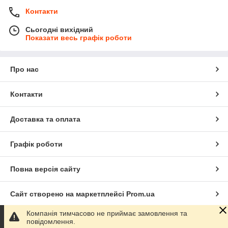
Контакти
Сьогодні вихідний
Показати весь графік роботи
Про нас
Контакти
Доставка та оплата
Графік роботи
Повна версія сайту
Сайт створено на маркетплейсі
Prom.ua
Компанія тимчасово не приймає замовлення та
Політика конфіденційності
повідомлення.