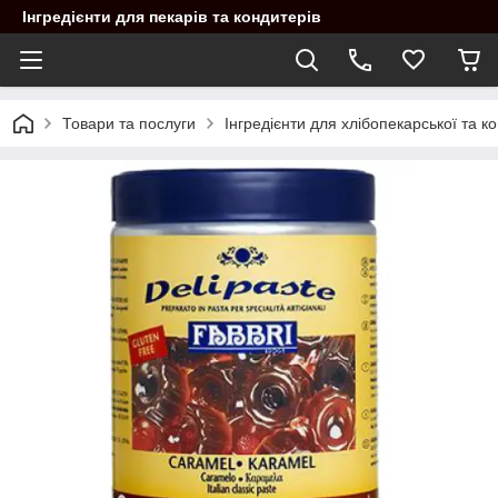
Інгредієнти для пекарів та кондитерів
Товари та послуги
Інгредієнти для хлібопекарської та 