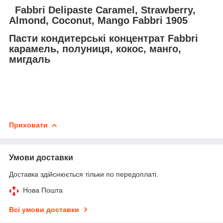
Fabbri Delipaste Caramel, Strawberry,
Almond, Coconut, Mango Fabbri 1905
Пасти кондитерські концентрат Fabbri
карамель, полуниця, кокос, манго,
мигдаль
Приховати
Умови доставки
Доставка здійснюється тільки по передоплаті.
Нова Пошта
Всі умови доставки