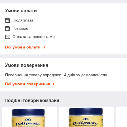
Умови оплати
Післяплата
Готівкою
Оплата за реквізитами
Всі умови оплати
Умови повернення
Повернення товару впродовж 14 днів за домовленістю
Всі умови повернення
Подібні товари компанії