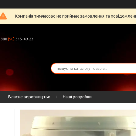
Компанія тимчасово не приймає замовлення та повідомлен
+380
(50)
315-49-23
Власне виробництво
Наші розробки