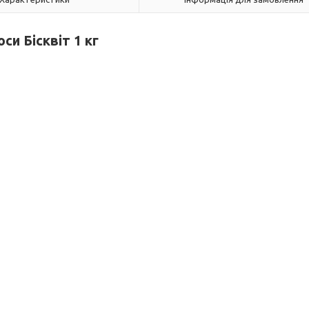
си Бісквіт 1 кг