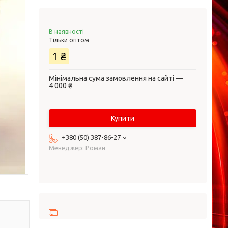
В наявності
Тільки оптом
1 ₴
Мінімальна сума замовлення на сайті —
4 000 ₴
Купити
+380 (50) 387-86-27
Менеджер: Роман