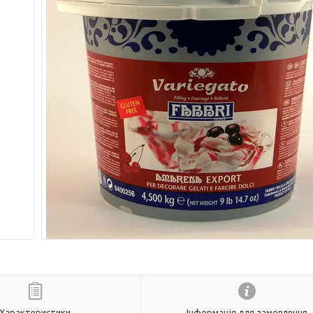
Характеристики
Інформація для замовлення