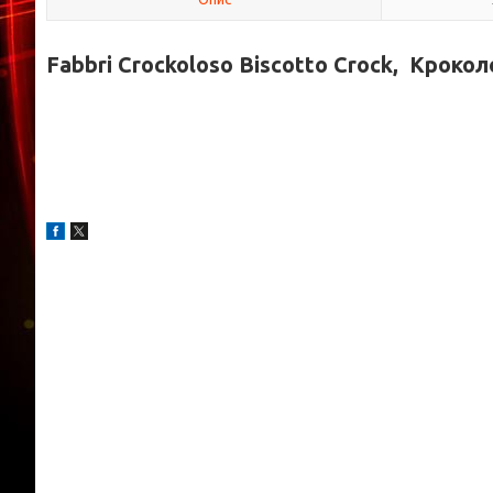
Fabbri Crockoloso Biscotto Crock, Кроколо