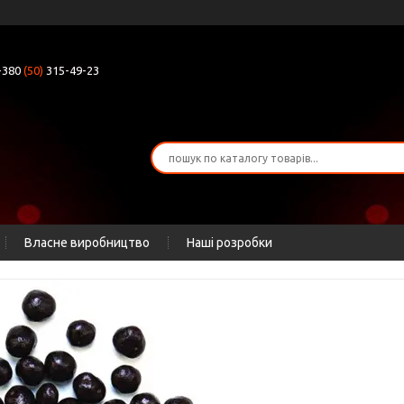
+380
(50)
315-49-23
Власне виробництво
Наші розробки