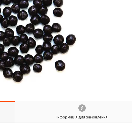
Інформація для замовлення