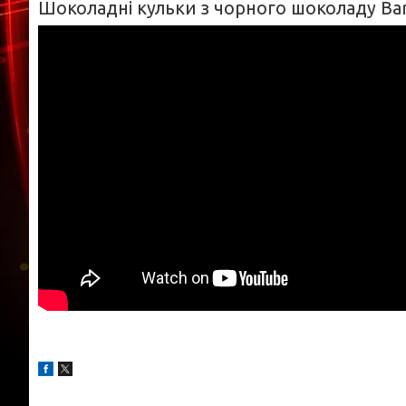
Шоколадні кульки з чорного шоколаду Barb