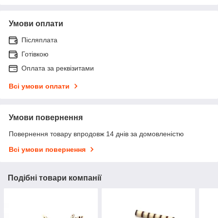
Умови оплати
Післяплата
Готівкою
Оплата за реквізитами
Всі умови оплати
Умови повернення
Повернення товару впродовж 14 днів за домовленістю
Всі умови повернення
Подібні товари компанії