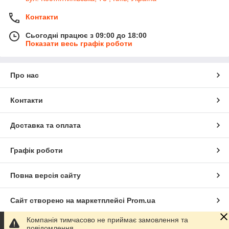
Контакти
Сьогодні працює з 09:00 до 18:00
Показати весь графік роботи
Про нас
Контакти
Доставка та оплата
Графік роботи
Повна версія сайту
Сайт створено на маркетплейсі
Prom.ua
Компанія тимчасово не приймає замовлення та
Політика конфіденційності
повідомлення.