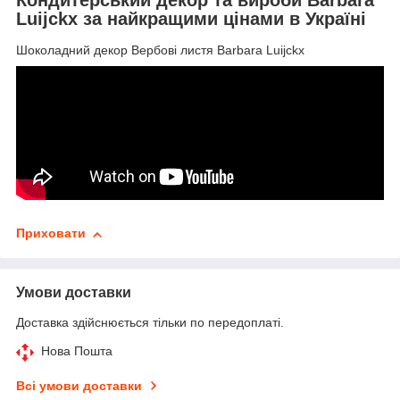
Luijckx за найкращими цінами в Україні
Шоколадний декор Вербові листя Barbara Luijckx
Приховати
Умови доставки
Доставка здійснюється тільки по передоплаті.
Нова Пошта
Всі умови доставки