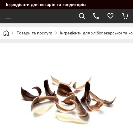
Інгредієнти для пекарів та кондитерів
Товари та послуги
Інгредієнти для хлібопекарської та 