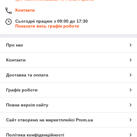
Контакти
Сьогодні працює з 09:00 до 17:30
Показати весь графік роботи
Про нас
Контакти
Доставка та оплата
Графік роботи
Повна версія сайту
Сайт створено на маркетплейсі
Prom.ua
Політика конфіденційності