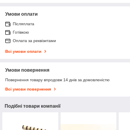
Умови оплати
Післяплата
Готівкою
Оплата за реквізитами
Всі умови оплати
Умови повернення
Повернення товару впродовж 14 днів за домовленістю
Всі умови повернення
Подібні товари компанії