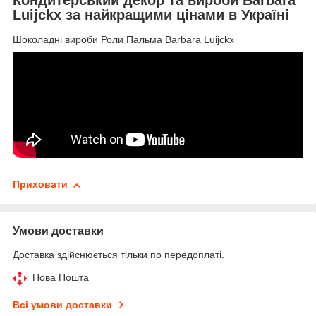
Luijckx за найкращими цінами в Україні
Шоколадні вироби Роли Пальма Barbara Luijckx
Приховати
Умови доставки
Доставка здійснюється тільки по передоплаті.
Нова Пошта
Всі умови доставки