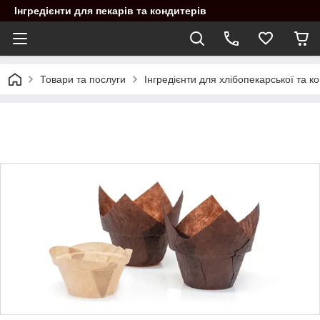
Інгредієнти для пекарів та кондитерів
Товари та послуги
Інгредієнти для хлібопекарської та 