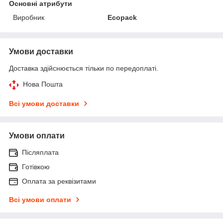
Основні атрибути
Виробник
Ecopack
Умови доставки
Доставка здійснюється тільки по передоплаті.
Нова Пошта
Всі умови доставки
Умови оплати
Післяплата
Готівкою
Оплата за реквізитами
Всі умови оплати