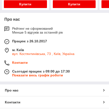
Купити
Купити
Про нас
Рейтинг не сформований
Менше 5 відгуків за останній рік
Працює з 26.10.2017
м. Київ
вул. Костянтинівська, 73 , Київ, Україна
Контакти
Сьогодні працює з 09:00 до 17:30
Показати весь графік роботи
Про нас
Контакти