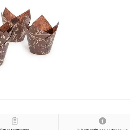
Характеристики
Інформація для замовлення