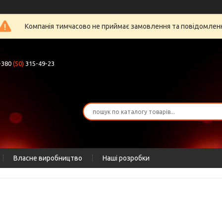
Компанія тимчасово не приймає замовлення та повідомлен
+380
(50)
315-49-23
Власне виробництво
Наші розробки