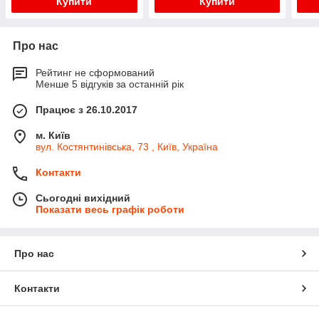
Купити
Купити
Про нас
Рейтинг не сформований
Менше 5 відгуків за останній рік
Працює з 26.10.2017
м. Київ
вул. Костянтинівська, 73 , Київ, Україна
Контакти
Сьогодні вихідний
Показати весь графік роботи
Про нас
Контакти