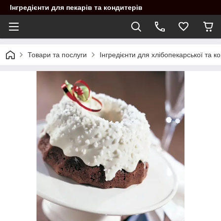
Інгредієнти для пекарів та кондитерів
Товари та послуги
Інгредієнти для хлібопекарської та 