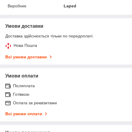
Виробник
Laped
Умови доставки
Доставка здійснюється тільки по передоплаті.
Нова Пошта
Всі умови доставки
Умови оплати
Післяплата
Готівкою
Оплата за реквізитами
Всі умови оплати