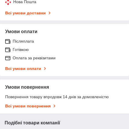
Нова Пошта
Всі умови доставки
Умови оплати
Післяплата
Готівкою
Оплата за реквізитами
Всі умови оплати
Умови повернення
Повернення товару впродовж 14 днів за домовленістю
Всі умови повернення
Подібні товари компанії