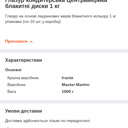
блакитні диски 1 кг
Глазур на основі лауринових жирів блакитного кольору 1 кг
упаковка (по 10 шт. у коробці)
Приховати
Характеристики
Основні
Країна виробник
Італія
Виробник
Master Martini
Вага
1000 г
Умови доставки
Доставка здійснюється тільки по передоплаті.