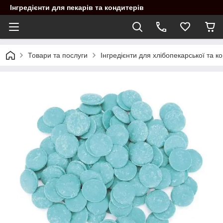
Інгредієнти для пекарів та кондитерів
Товари та послуги
Інгредієнти для хлібопекарської та 