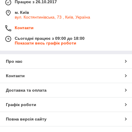
Працює з 26.10.2017
м. Київ
вул. Костянтинівська, 73 , Київ, Україна
Контакти
Сьогодні працює з 09:00 до 18:00
Показати весь графік роботи
Про нас
Контакти
Доставка та оплата
Графік роботи
Повна версія сайту