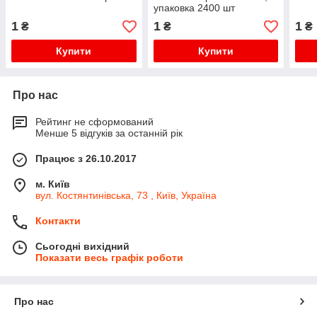
упаковка 2400 шт
1
1
1
₴
₴
₴
Купити
Купити
Про нас
Рейтинг не сформований
Менше 5 відгуків за останній рік
Працює з 26.10.2017
м. Київ
вул. Костянтинівська, 73 , Київ, Україна
Контакти
Сьогодні вихідний
Показати весь графік роботи
Про нас