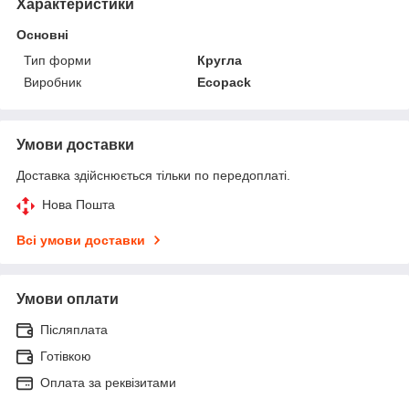
Характеристики
Основні
Тип форми
Кругла
Виробник
Ecopack
Умови доставки
Доставка здійснюється тільки по передоплаті.
Нова Пошта
Всі умови доставки
Умови оплати
Післяплата
Готівкою
Оплата за реквізитами