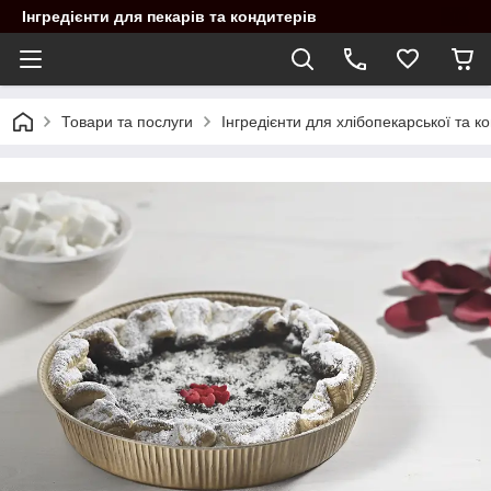
Інгредієнти для пекарів та кондитерів
Товари та послуги
Інгредієнти для хлібопекарської та 