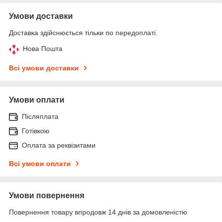
Умови доставки
Доставка здійснюється тільки по передоплаті.
Нова Пошта
Всі умови доставки
Умови оплати
Післяплата
Готівкою
Оплата за реквізитами
Всі умови оплати
Умови повернення
Повернення товару впродовж 14 днів за домовленістю