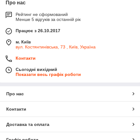
Про нас
Рейтинг не сформований
Менше 5 відгуків за останній рік
Працює з 26.10.2017
м. Київ
вул. Костянтинівська, 73 , Київ, Україна
Контакти
Сьогодні вихідний
Показати весь графік роботи
Про нас
Контакти
Доставка та оплата
Графік роботи