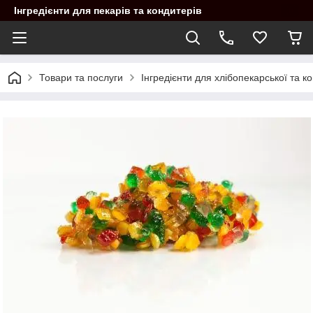
Інгредієнти для пекарів та кондитерів
Товари та послуги
Інгредієнти для хлібопекарської та 