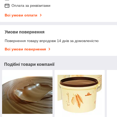
Оплата за реквізитами
Всі умови оплати
Умови повернення
Повернення товару впродовж 14 днів за домовленістю
Всі умови повернення
Подібні товари компанії