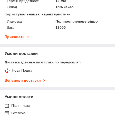
Термін придатності
12 міс
Склад
15% какао
Користувальницькі характеристики
Упаковка
Поліпропіленове відро
Вага
13000
Приховати
Умови доставки
Доставка здійснюється тільки по передоплаті.
Нова Пошта
Всі умови доставки
Умови оплати
Післяплата
Готівкою