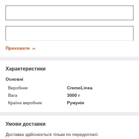
Приховати
Характеристики
Основні
Виробник
CremoLinea
Вага
3000 г
Країна виробник
Румунія
Умови доставки
Доставка здійснюється тільки по передоплаті.