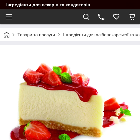
Інгредієнти для пекарів та кондитерів
Товари та послуги
Інгредієнти для хлібопекарської та 