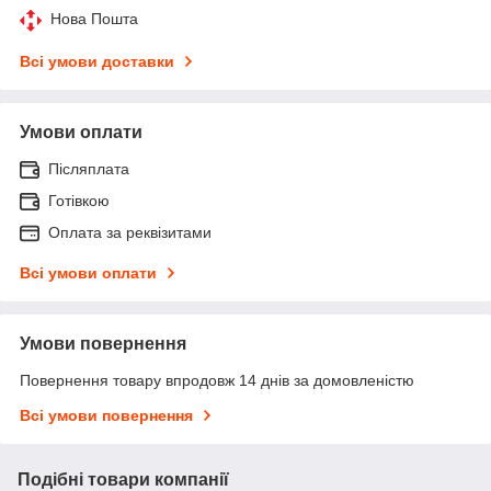
Нова Пошта
Всі умови доставки
Умови оплати
Післяплата
Готівкою
Оплата за реквізитами
Всі умови оплати
Умови повернення
Повернення товару впродовж 14 днів за домовленістю
Всі умови повернення
Подібні товари компанії