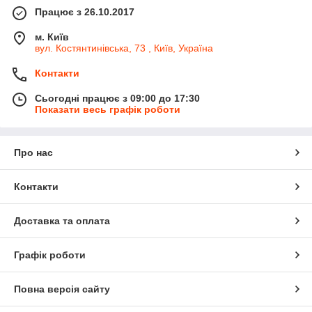
Працює з 26.10.2017
м. Київ
вул. Костянтинівська, 73 , Київ, Україна
Контакти
Сьогодні працює з 09:00 до 17:30
Показати весь графік роботи
Про нас
Контакти
Доставка та оплата
Графік роботи
Повна версія сайту