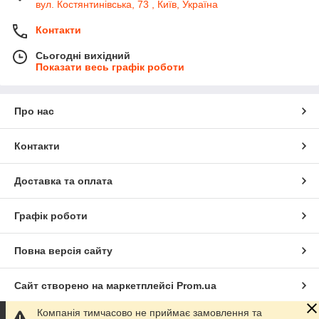
вул. Костянтинівська, 73 , Київ, Україна
Контакти
Сьогодні вихідний
Показати весь графік роботи
Про нас
Контакти
Доставка та оплата
Графік роботи
Повна версія сайту
Сайт створено на маркетплейсі
Prom.ua
Компанія тимчасово не приймає замовлення та