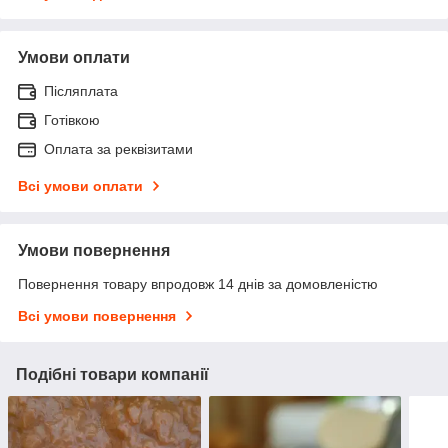
Умови оплати
Післяплата
Готівкою
Оплата за реквізитами
Всі умови оплати
Умови повернення
Повернення товару впродовж 14 днів за домовленістю
Всі умови повернення
Подібні товари компанії