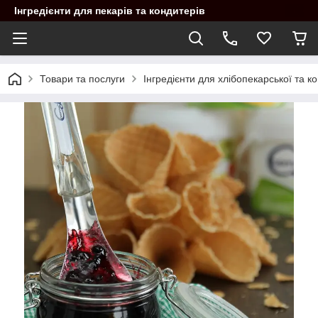
Інгредієнти для пекарів та кондитерів
Товари та послуги
Інгредієнти для хлібопекарської та 