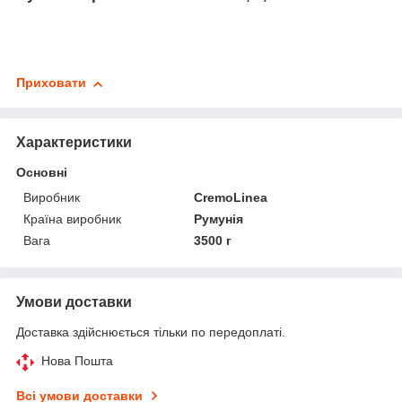
Приховати
Характеристики
Основні
Виробник
CremoLinea
Країна виробник
Румунія
Вага
3500 г
Умови доставки
Доставка здійснюється тільки по передоплаті.
Нова Пошта
Всі умови доставки