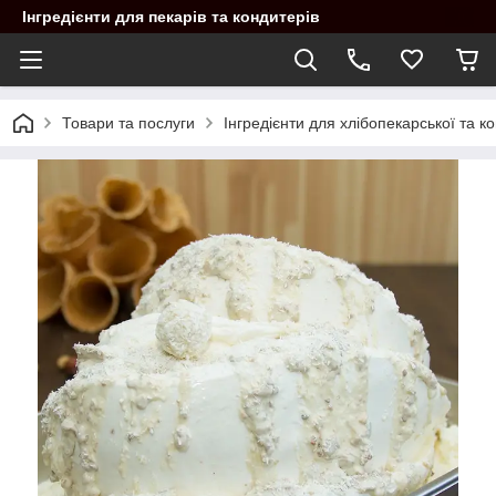
Інгредієнти для пекарів та кондитерів
Товари та послуги
Інгредієнти для хлібопекарської та 