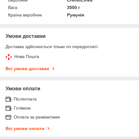
Вага
3500 г
Країна виробник
Румунія
Умови доставки
Доставка здійснюється тільки по передоплаті.
Нова Пошта
Всі умови доставки
Умови оплати
Післяплата
Готівкою
Оплата за реквізитами
Всі умови оплати