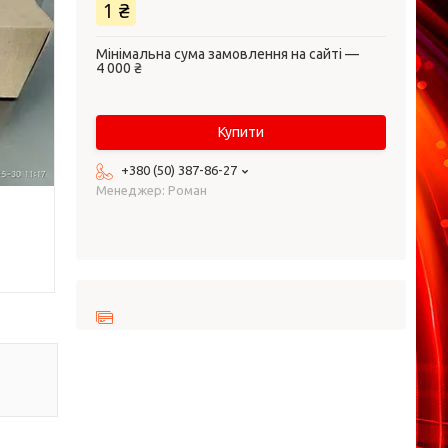
1 ₴
Мінімальна сума замовлення на сайті —
4 000 ₴
Купити
+380 (50) 387-86-27
Менеджер: Роман