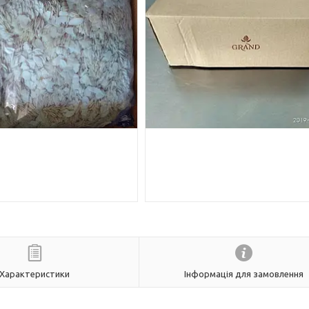
Характеристики
Інформація для замовлення