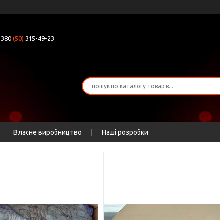
+380
(50)
315-49-23
Власне виробництво
Наші розробки