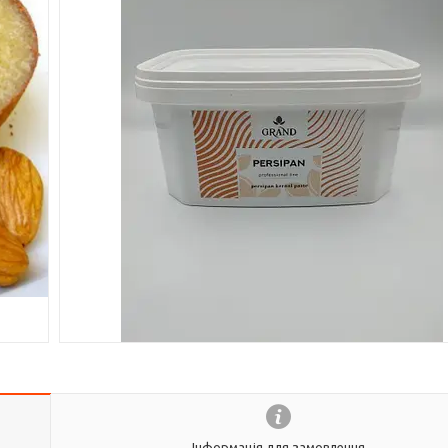
Інформація для замовлення