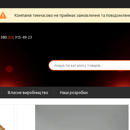
Компанія тимчасово не приймає замовлення та повідомлен
+380
(50)
315-49-23
Власне виробництво
Наші розробки