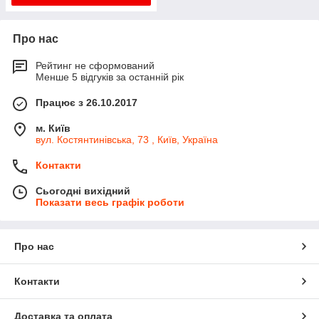
Про нас
Рейтинг не сформований
Менше 5 відгуків за останній рік
Працює з 26.10.2017
м. Київ
вул. Костянтинівська, 73 , Київ, Україна
Контакти
Сьогодні вихідний
Показати весь графік роботи
Про нас
Контакти
Доставка та оплата