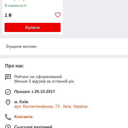
В наявності
1
₴
Купити
Згущене молоко
Про нас
Рейтинг не сформований
Менше 5 відгуків за останній рік
Працює з 26.10.2017
м. Київ
вул. Костянтинівська, 73 , Київ, Україна
Контакти
Сьогодні вихідний