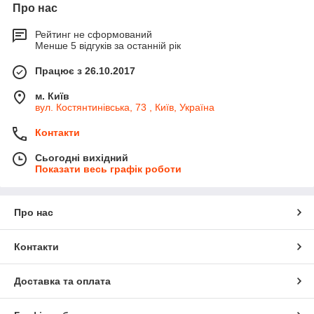
Про нас
Рейтинг не сформований
Менше 5 відгуків за останній рік
Працює з 26.10.2017
м. Київ
вул. Костянтинівська, 73 , Київ, Україна
Контакти
Сьогодні вихідний
Показати весь графік роботи
Про нас
Контакти
Доставка та оплата