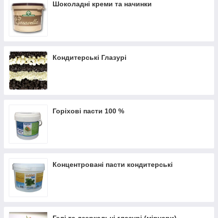
Шоколадні креми та начинки
Кондитерські Глазурі
Горіхові пасти 100 %
Концентровані пасти кондитерські