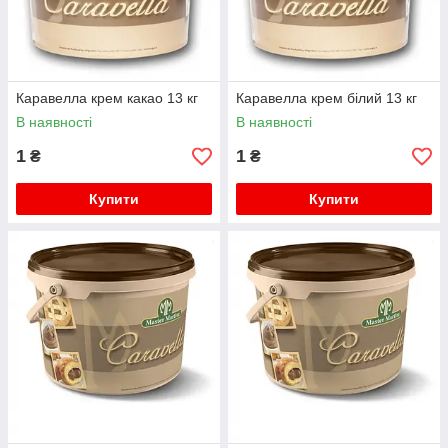
Каравелла крем какао 13 кг
Каравелла крем білий 13 кг
В наявності
В наявності
1
1
₴
₴
Купити
Купити