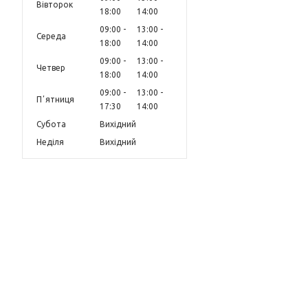
Вівторок
18:00
14:00
09:00
13:00
Середа
18:00
14:00
09:00
13:00
Четвер
18:00
14:00
09:00
13:00
Пʼятниця
17:30
14:00
Субота
Вихідний
Неділя
Вихідний