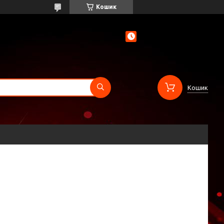
Кошик
Кошик