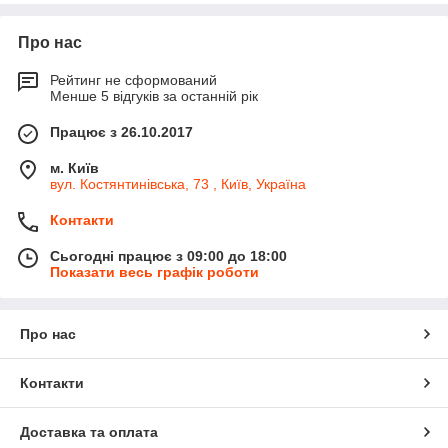
Про нас
Рейтинг не сформований
Менше 5 відгуків за останній рік
Працює з 26.10.2017
м. Київ
вул. Костянтинівська, 73 , Київ, Україна
Контакти
Сьогодні працює з 09:00 до 18:00
Показати весь графік роботи
Про нас
Контакти
Доставка та оплата