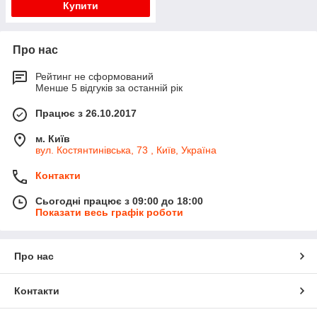
Купити
Про нас
Рейтинг не сформований
Менше 5 відгуків за останній рік
Працює з 26.10.2017
м. Київ
вул. Костянтинівська, 73 , Київ, Україна
Контакти
Сьогодні працює з 09:00 до 18:00
Показати весь графік роботи
Про нас
Контакти