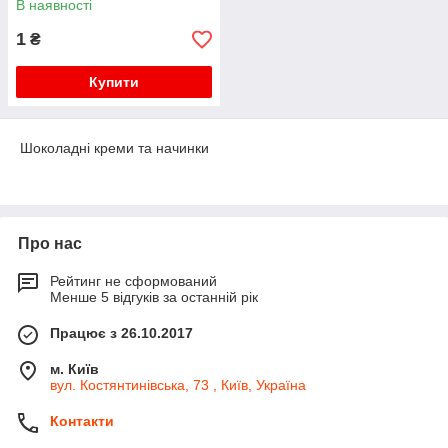
В наявності
1
₴
Купити
Шоколадні креми та начинки
Про нас
Рейтинг не сформований
Менше 5 відгуків за останній рік
Працює з 26.10.2017
м. Київ
вул. Костянтинівська, 73 , Київ, Україна
Контакти