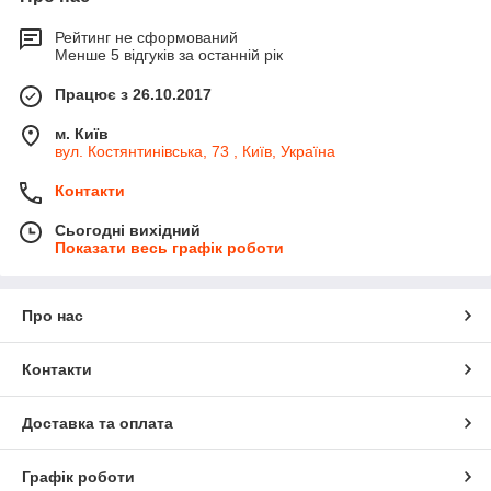
Рейтинг не сформований
Менше 5 відгуків за останній рік
Працює з 26.10.2017
м. Київ
вул. Костянтинівська, 73 , Київ, Україна
Контакти
Сьогодні вихідний
Показати весь графік роботи
Про нас
Контакти
Доставка та оплата
Графік роботи