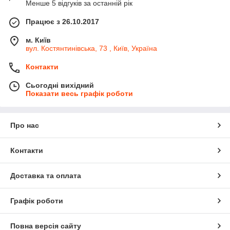
Менше 5 відгуків за останній рік
Працює з 26.10.2017
м. Київ
вул. Костянтинівська, 73 , Київ, Україна
Контакти
Сьогодні вихідний
Показати весь графік роботи
Про нас
Контакти
Доставка та оплата
Графік роботи
Повна версія сайту