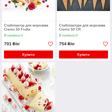
Стабілізатор для морозива
Стабілізатори для морозива
Cremo 50 Frutta
Cremo 50 CR
В наявності
В наявності
701
754
₴/кг
₴/кг
Купити
Купити