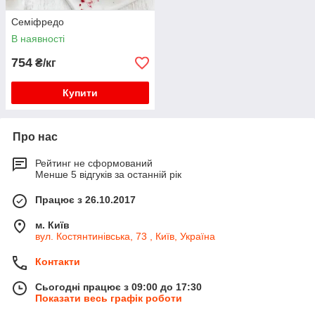
Семіфредо
В наявності
754
₴/кг
Купити
Про нас
Рейтинг не сформований
Менше 5 відгуків за останній рік
Працює з 26.10.2017
м. Київ
вул. Костянтинівська, 73 , Київ, Україна
Контакти
Сьогодні працює з 09:00 до 17:30
Показати весь графік роботи