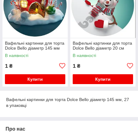
Вафельні картинки для торта
Вафельні картинки для торта
Dolce Bello діаметр 145 мм
Dolce Bello діаметр 20 см
В наявності
В наявності
1
1
₴
₴
Купити
Купити
Вафельні картинки для торта Dolce Bello діаметр 145 мм, 27
в упаковці
Про нас