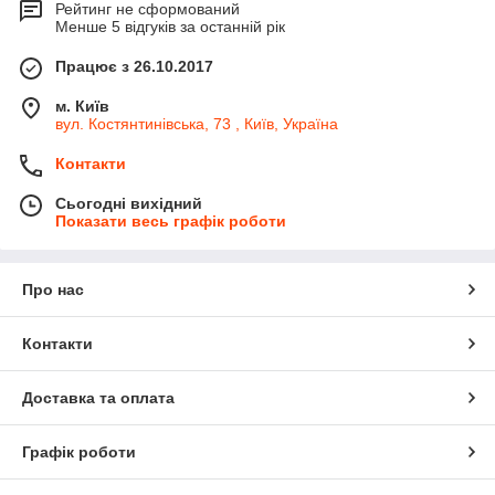
Рейтинг не сформований
Менше 5 відгуків за останній рік
Працює з 26.10.2017
м. Київ
вул. Костянтинівська, 73 , Київ, Україна
Контакти
Сьогодні вихідний
Показати весь графік роботи
Про нас
Контакти
Доставка та оплата
Графік роботи