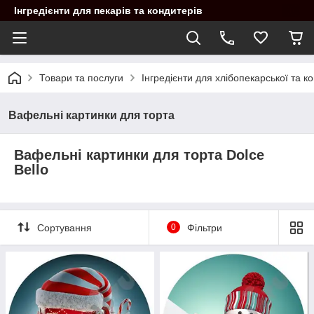
Інгредієнти для пекарів та кондитерів
Товари та послуги
Інгредієнти для хлібопекарської та 
Вафельні картинки для торта
Вафельні картинки для торта Dolce
Bello
Сортування
0
Фільтри