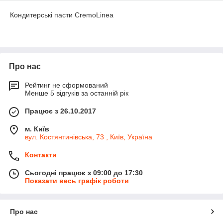
Кондитерські пасти CremoLinea
Про нас
Рейтинг не сформований
Менше 5 відгуків за останній рік
Працює з 26.10.2017
м. Київ
вул. Костянтинівська, 73 , Київ, Україна
Контакти
Сьогодні працює з 09:00 до 17:30
Показати весь графік роботи
Про нас